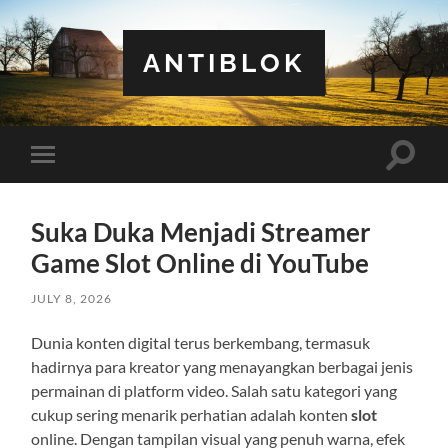
ANTIBLOK
Toggle
Toggle
search
mobile
field
menu
Suka Duka Menjadi Streamer
Game Slot Online di YouTube
JULY 8, 2026
Dunia konten digital terus berkembang, termasuk
hadirnya para kreator yang menayangkan berbagai jenis
permainan di platform video. Salah satu kategori yang
cukup sering menarik perhatian adalah konten
slot
online. Dengan tampilan visual yang penuh warna, efek