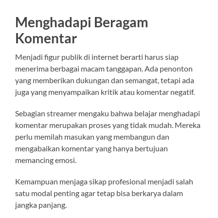
Menghadapi Beragam
Komentar
Menjadi figur publik di internet berarti harus siap
menerima berbagai macam tanggapan. Ada penonton
yang memberikan dukungan dan semangat, tetapi ada
juga yang menyampaikan kritik atau komentar negatif.
Sebagian streamer mengaku bahwa belajar menghadapi
komentar merupakan proses yang tidak mudah. Mereka
perlu memilah masukan yang membangun dan
mengabaikan komentar yang hanya bertujuan
memancing emosi.
Kemampuan menjaga sikap profesional menjadi salah
satu modal penting agar tetap bisa berkarya dalam
jangka panjang.