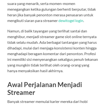
suara yang menarik, serta momen-momen
menegangkan ketika gulungan berhenti berputar, tidak
heran jika banyak penonton merasa penasaran untuk
mengikuti siaran para streamer
dewitogel login
.
Namun, di balik tayangan yang terlihat santai dan
menghibur, menjadi streamer game slot online ternyata
tidak selalu mudah. Ada berbagai tantangan yang harus
dihadapi, mulai dari menjaga konsistensi konten hingga
menghadapi beragam komentar dari penonton. Profesi
ini memiliki sisi menyenangkan sekaligus penuh tekanan
yang mungkin tidak terlihat oleh orang-orang yang
hanya menyaksikan hasil akhirnya.
Awal Perjalanan Menjadi
Streamer
Banyak streamer memulai karier mereka dari hobi