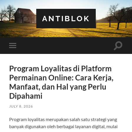
ANTIBLOK
Toggle
Toggle
search
mobile
field
menu
Program Loyalitas di Platform
Permainan Online: Cara Kerja,
Manfaat, dan Hal yang Perlu
Dipahami
JULY 8, 2026
Program loyalitas merupakan salah satu strategi yang
banyak digunakan oleh berbagai layanan digital, mulai