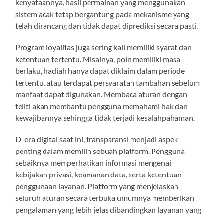
kenyataannya, hasil permainan yang menggunakan
sistem acak tetap bergantung pada mekanisme yang
telah dirancang dan tidak dapat diprediksi secara pasti.
Program loyalitas juga sering kali memiliki syarat dan
ketentuan tertentu. Misalnya, poin memiliki masa
berlaku, hadiah hanya dapat diklaim dalam periode
tertentu, atau terdapat persyaratan tambahan sebelum
manfaat dapat digunakan. Membaca aturan dengan
teliti akan membantu pengguna memahami hak dan
kewajibannya sehingga tidak terjadi kesalahpahaman.
Di era digital saat ini, transparansi menjadi aspek
penting dalam memilih sebuah platform. Pengguna
sebaiknya memperhatikan informasi mengenai
kebijakan privasi, keamanan data, serta ketentuan
penggunaan layanan. Platform yang menjelaskan
seluruh aturan secara terbuka umumnya memberikan
pengalaman yang lebih jelas dibandingkan layanan yang