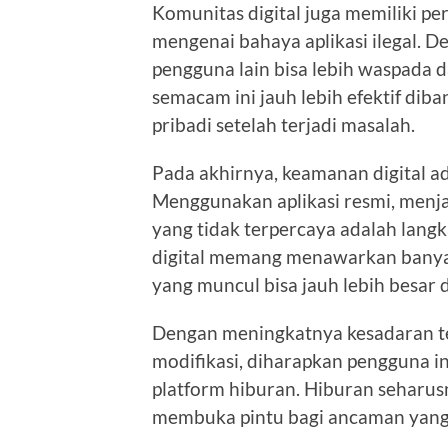
Komunitas digital juga memiliki p
mengenai bahaya aplikasi ilegal. D
pengguna lain bisa lebih waspada d
semacam ini jauh lebih efektif d
pribadi setelah terjadi masalah.
Pada akhirnya, keamanan digital a
Menggunakan aplikasi resmi, menja
yang tidak terpercaya adalah langk
digital memang menawarkan banyak 
yang muncul bisa jauh lebih besar
Dengan meningkatnya kesadaran t
modifikasi, diharapkan pengguna in
platform hiburan. Hiburan sehar
membuka pintu bagi ancaman yang m