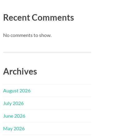
Recent Comments
No comments to show.
Archives
August 2026
July 2026
June 2026
May 2026