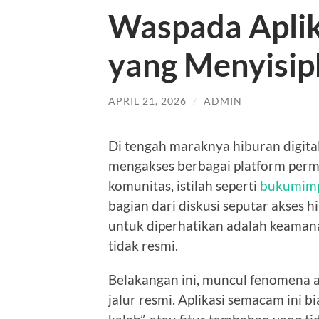
Waspada Aplika
yang Menyisi
APRIL 21, 2026
/
ADMIN
Di tengah maraknya hiburan digita
mengakses berbagai platform perm
komunitas, istilah seperti
bukumimpi
bagian dari diskusi seputar akses h
untuk diperhatikan adalah keamanan
tidak resmi.
Belakangan ini, muncul fenomena apl
jalur resmi. Aplikasi semacam ini b