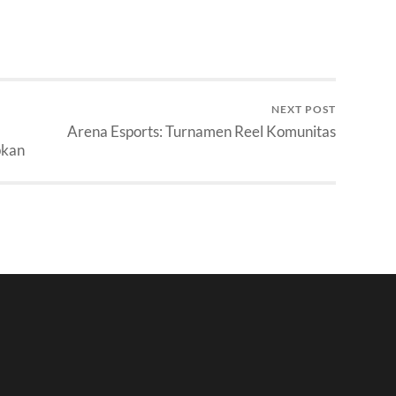
NEXT POST
Arena Esports: Turnamen Reel Komunitas
pkan