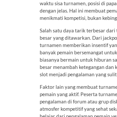
waktu sisa turnamen, posisi di pap
dengan jelas. Hal ini membuat pem
menikmati kompetisi, bukan kebing
Salah satu daya tarik terbesar da
besar yang ditawarkan. Dari jackpot
turnamen memberikan insentif yang
banyak pemain bersemangat untuk 
biasanya bermain untuk hiburan 
besar menambah ketegangan dan k
slot menjadi pengalaman yang sulit
Faktor lain yang membuat turnam
pemain yang aktif. Peserta turnamen
pengalaman di forum atau grup disk
atmosfer kompetitif yang sehat se
belajar dari pengalaman pemain v