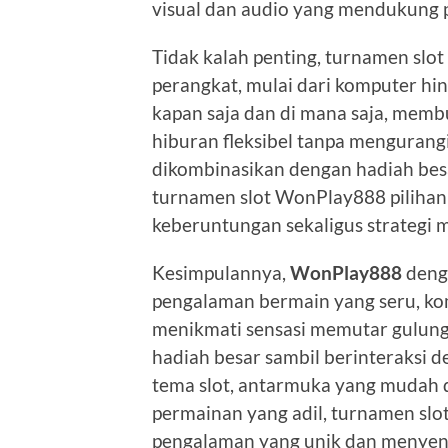
visual dan audio yang mendukung
Tidak kalah penting, turnamen slo
perangkat, mulai dari komputer h
kapan saja dan di mana saja, membu
hiburan fleksibel tanpa mengurangi 
dikombinasikan dengan hadiah besa
turnamen slot WonPlay888 pilihan 
keberuntungan sekaligus strategi 
Kesimpulannya,
WonPlay888
deng
pengalaman bermain yang seru, kom
menikmati sensasi memutar gulung
hadiah besar sambil berinteraksi 
tema slot, antarmuka yang mudah d
permainan yang adil, turnamen sl
pengalaman yang unik dan menye