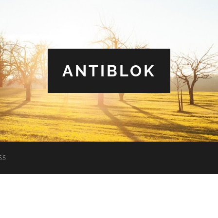
ANTIBLOK
SS