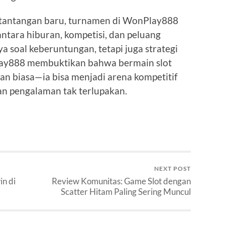
 tantangan baru, turnamen di WonPlay888
tara hiburan, kompetisi, dan peluang
 soal keberuntungan, tetapi juga strategi
lay888 membuktikan bahwa bermain slot
ran biasa—ia bisa menjadi arena kompetitif
an pengalaman tak terlupakan.
NEXT POST
n di
Review Komunitas: Game Slot dengan
Scatter Hitam Paling Sering Muncul