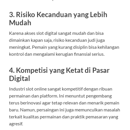
3. Risiko Kecanduan yang Lebih
Mudah
Karena akses slot digital sangat mudah dan bisa
dimainkan kapan saja, risiko kecanduan judi juga
meningkat. Pemain yang kurang disiplin bisa kehilangan
kontrol dan mengalami kerugian finansial serius.
4. Kompetisi yang Ketat di Pasar
Digital
Industri slot online sangat kompetitif dengan ribuan
permainan dan platform. Ini menuntut pengembang
terus berinovasi agar tetap relevan dan menarik pemain
baru. Namun, persaingan ini juga memunculkan masalah
terkait kualitas permainan dan praktik pemasaran yang
agresif.