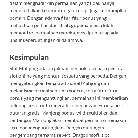
dalam menghadirkan permainan yang tidak hanya
mengandalkan keberuntungan, tetapi juga keterampilan
pemain. Dengan adanya fitur-fitur bonus yang
melibatkan pilihan dan strategi, pemain bisa lebih
mengontrol permainan mereka, meskipun tetap ada
unsur keberuntungan di dalamnya.
Kesimpulan
Slot Mahjong adalah pilihan menarik bagi para pecinta
slot online yang mencari sesuatu yang berbeda. Dengan
menggabungkan tema tradisional Mahjong dan
mekanisme permainan slot modern, serta fitur-fitur
bonus yang menguntungkan, permainan ini memberikan
peluang besar untuk meraih kemenangan. Fitur seperti
putaran gratis, Mahjong bonus, wild, multiplier, dan
tantangan Mahjong akan membuat permainan semakin
seru dan menguntungkan. Dengan dukungan
pengembang ternama seperti Dragoonsoft, slot