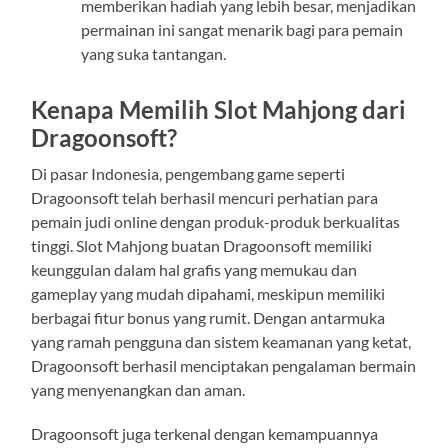
memberikan hadiah yang lebih besar, menjadikan
permainan ini sangat menarik bagi para pemain
yang suka tantangan.
Kenapa Memilih Slot Mahjong dari
Dragoonsoft?
Di pasar Indonesia, pengembang game seperti
Dragoonsoft telah berhasil mencuri perhatian para
pemain judi online dengan produk-produk berkualitas
tinggi. Slot Mahjong buatan Dragoonsoft memiliki
keunggulan dalam hal grafis yang memukau dan
gameplay yang mudah dipahami, meskipun memiliki
berbagai fitur bonus yang rumit. Dengan antarmuka
yang ramah pengguna dan sistem keamanan yang ketat,
Dragoonsoft berhasil menciptakan pengalaman bermain
yang menyenangkan dan aman.
Dragoonsoft juga terkenal dengan kemampuannya