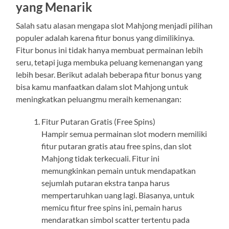
yang Menarik
Salah satu alasan mengapa slot Mahjong menjadi pilihan
populer adalah karena fitur bonus yang dimilikinya.
Fitur bonus ini tidak hanya membuat permainan lebih
seru, tetapi juga membuka peluang kemenangan yang
lebih besar. Berikut adalah beberapa fitur bonus yang
bisa kamu manfaatkan dalam slot Mahjong untuk
meningkatkan peluangmu meraih kemenangan:
Fitur Putaran Gratis (Free Spins)
Hampir semua permainan slot modern memiliki
fitur putaran gratis atau free spins, dan slot
Mahjong tidak terkecuali. Fitur ini
memungkinkan pemain untuk mendapatkan
sejumlah putaran ekstra tanpa harus
mempertaruhkan uang lagi. Biasanya, untuk
memicu fitur free spins ini, pemain harus
mendaratkan simbol scatter tertentu pada