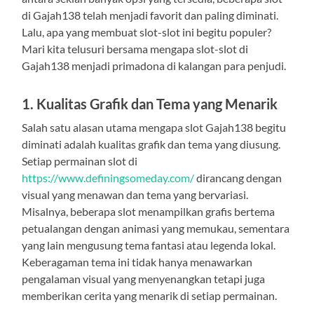
di Gajah138 telah menjadi favorit dan paling diminati.
Lalu, apa yang membuat slot-slot ini begitu populer?
Mari kita telusuri bersama mengapa slot-slot di
Gajah138 menjadi primadona di kalangan para penjudi.
1. Kualitas Grafik dan Tema yang Menarik
Salah satu alasan utama mengapa slot Gajah138 begitu
diminati adalah kualitas grafik dan tema yang diusung.
Setiap permainan slot di
https://www.definingsomeday.com/
dirancang dengan
visual yang menawan dan tema yang bervariasi.
Misalnya, beberapa slot menampilkan grafis bertema
petualangan dengan animasi yang memukau, sementara
yang lain mengusung tema fantasi atau legenda lokal.
Keberagaman tema ini tidak hanya menawarkan
pengalaman visual yang menyenangkan tetapi juga
memberikan cerita yang menarik di setiap permainan.