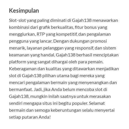
Kesimpulan
Slot-slot yang paling diminati di Gajah138 menawarkan
kombinasi dari grafik berkualitas, fitur bonus yang
menggiurkan, RTP yang kompetitif, dan pengalaman
pengguna yang lancar. Dengan dukungan promosi
menarik, layanan pelanggan yang responsif, dan sistem
keamanan yang handal, Gajah138 berhasil menciptakan
platform yang sangat dihargai oleh para pemain.
Keberagaman dan kualitas yang ditawarkan menjadikan
slot di Gajah138 pilihan utama bagi mereka yang
mencari pengalaman bermain yang menyenangkan dan
bermanfaat. Jadi, jika Anda belum mencoba slot di
Gajah138, mungkin inilah saatnya untuk merasakan
sendiri mengapa situs ini begitu populer. Selamat
bermain dan semoga keberuntungan selalu menyertai
setiap putaran Anda!