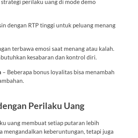
strategi perilaku uang di mode demo
sin dengan RTP tinggi untuk peluang menang
ngan terbawa emosi saat menang atau kalah.
butuhkan kesabaran dan kontrol diri.
m
– Beberapa bonus loyalitas bisa menambah
tambahan.
dengan Perilaku Uang
aku uang membuat setiap putaran lebih
 mengandalkan keberuntungan, tetapi juga