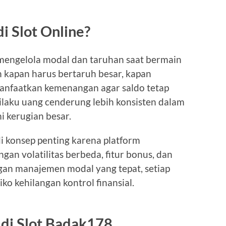
i Slot Online?
 mengelola modal dan taruhan saat bermain
n kapan harus bertaruh besar, kapan
anfaatkan kemenangan agar saldo tetap
aku uang cenderung lebih konsisten dalam
 kerugian besar.
i konsep penting karena platform
gan volatilitas berbeda, fitur bonus, dan
gan manajemen modal yang tepat, setiap
iko kehilangan kontrol finansial.
 di Slot Badak178