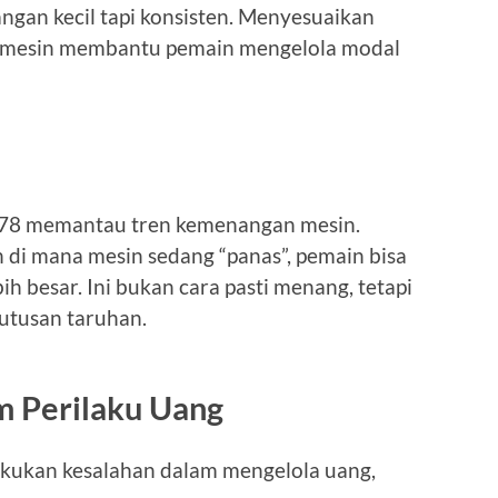
gan kecil tapi konsisten. Menyesuaikan
tas mesin membantu pemain mengelola modal
178 memantau tren kemenangan mesin.
di mana mesin sedang “panas”, pemain bisa
 besar. Ini bukan cara pasti menang, tetapi
tusan taruhan.
 Perilaku Uang
kukan kesalahan dalam mengelola uang,