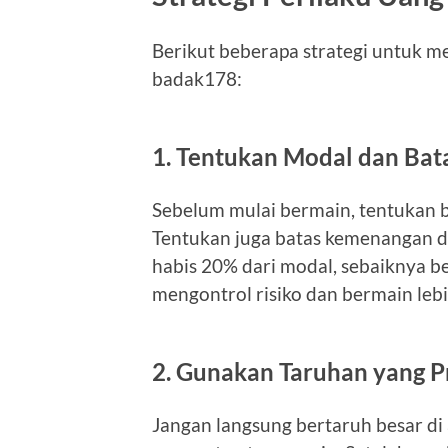
Berikut beberapa strategi untuk me
badak178:
1. Tentukan Modal dan Bat
Sebelum mulai bermain, tentukan b
Tentukan juga batas kemenangan dan
habis 20% dari modal, sebaiknya be
mengontrol risiko dan bermain lebi
2. Gunakan Taruhan yang P
Jangan langsung bertaruh besar di 