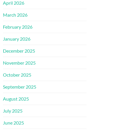
April 2026
March 2026
February 2026
January 2026
December 2025
November 2025
October 2025
September 2025
August 2025
July 2025
June 2025