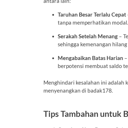
antara lain:
Taruhan Besar Terlalu Cepat
tanpa memperhatikan modal
Serakah Setelah Menang
– Te
sehingga kemenangan hilang 
Mengabaikan Batas Harian
–
berpotensi membuat saldo te
Menghindari kesalahan ini adalah 
menyenangkan di badak178.
Tips Tambahan untuk B