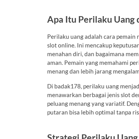
Apa Itu Perilaku Uang d
Perilaku uang adalah cara pemain
slot online. Ini mencakup keputusa
menahan diri, dan bagaimana mem
aman. Pemain yang memahami peril
menang dan lebih jarang mengalami
Di badak178, perilaku uang menjad
menawarkan berbagai jenis slot den
peluang menang yang variatif. Den
putaran bisa lebih optimal tanpa ris
Strategi Perilaku Uang