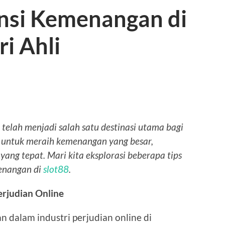
nsi Kemenangan di
ri Ahli
 telah menjadi salah satu destinasi utama bagi
 untuk meraih kemenangan yang besar,
ang tepat. Mari kita eksplorasi beberapa tips
menangan di
slot88
.
erjudian Online
n dalam industri perjudian online di