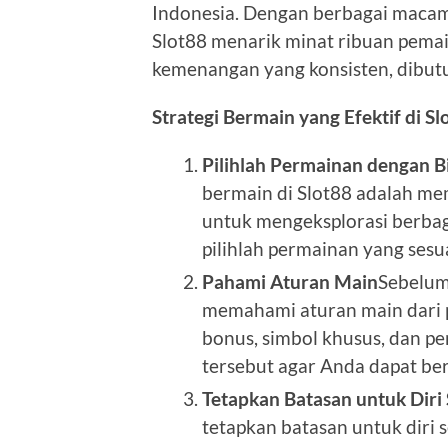
Indonesia. Dengan berbagai macam
Slot88 menarik minat ribuan pemai
kemenangan yang konsisten, dibutu
Strategi Bermain yang Efektif di Sl
Pilihlah Permainan dengan B
bermain di Slot88 adalah me
untuk mengeksplorasi berbag
pilihlah permainan yang sesu
Pahami Aturan Main
Sebelum
memahami aturan main dari pe
bonus, simbol khusus, dan 
tersebut agar Anda dapat ber
Tetapkan Batasan untuk Diri 
tetapkan batasan untuk diri 