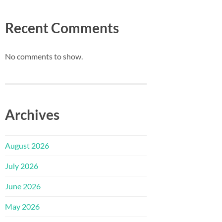
Recent Comments
No comments to show.
Archives
August 2026
July 2026
June 2026
May 2026