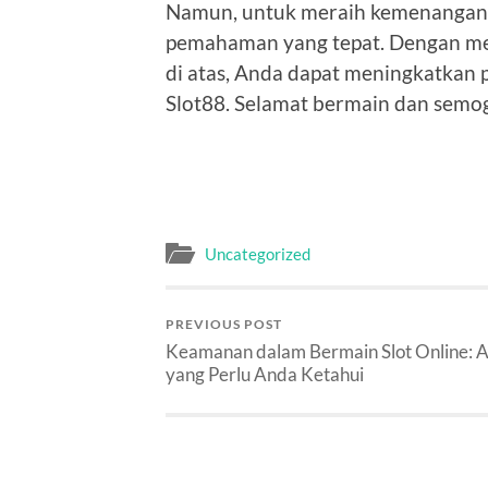
Namun, untuk meraih kemenangan y
pemahaman yang tepat. Dengan mene
di atas, Anda dapat meningkatkan
Slot88. Selamat bermain dan semog
Uncategorized
PREVIOUS POST
Keamanan dalam Bermain Slot Online: 
yang Perlu Anda Ketahui