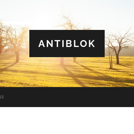
ANTIBLOK
SS