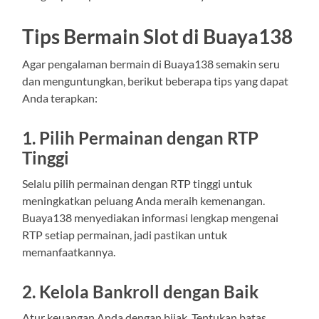
Tips Bermain Slot di Buaya138
Agar pengalaman bermain di Buaya138 semakin seru
dan menguntungkan, berikut beberapa tips yang dapat
Anda terapkan:
1.
Pilih Permainan dengan RTP
Tinggi
Selalu pilih permainan dengan RTP tinggi untuk
meningkatkan peluang Anda meraih kemenangan.
Buaya138 menyediakan informasi lengkap mengenai
RTP setiap permainan, jadi pastikan untuk
memanfaatkannya.
2.
Kelola Bankroll dengan Baik
Atur keuangan Anda dengan bijak. Tentukan batas