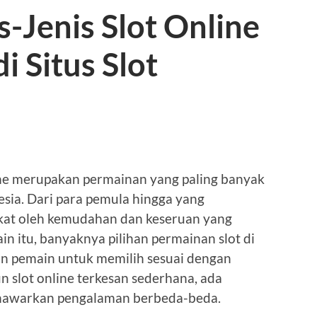
-Jenis Slot Online
i Situs Slot
line merupakan permainan yang paling banyak
esia. Dari para pemula hingga yang
kat oleh kemudahan dan keseruan yang
in itu, banyaknya pilihan permainan slot di
an pemain untuk memilih sesuai dengan
 slot online terkesan sederhana, ada
enawarkan pengalaman berbeda-beda.