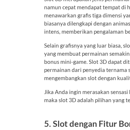
namun cepat mendapat tempat di ha
menawarkan grafis tiga dimensi ya
biasanya dilengkapi dengan animas
intens, memberikan pengalaman ber
Selain grafisnya yang luar biasa, 
yang membuat permainan semakin ser
bonus mini-game. Slot 3D dapat di
permainan dari penyedia ternama s
mengembangkan slot dengan kualita
Jika Anda ingin merasakan sensasi 
maka slot 3D adalah pilihan yang t
5. Slot dengan Fitur 