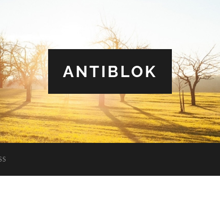
ANTIBLOK
SS