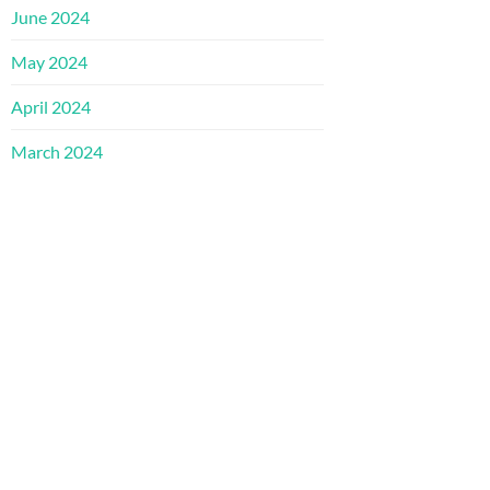
June 2024
May 2024
April 2024
March 2024