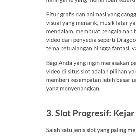
Fitur grafis dan animasi yang cangg
visual yang menarik, musik latar y
mendalam, membuat pengalaman be
video dari penyedia seperti Drago
tema petualangan hingga fantasi, 
Bagi Anda yang ingin merasakan pe
video di situs slot adalah pilihan y
memberi kesempatan lebih besar 
yang menyenangkan.
3. Slot Progresif: Keja
Salah satu jenis slot yang paling me