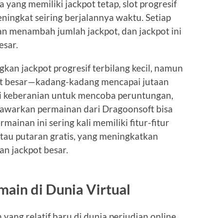
a yang memiliki jackpot tetap, slot progresif
ingkat seiring berjalannya waktu. Setiap
n menambah jumlah jackpot, dan jackpot ini
esar.
n jackpot progresif terbilang kecil, namun
at besar—kadang-kadang mencapai jutaan
iki keberanian untuk mencoba peruntungan,
menawarkan permainan dari Dragoonsoft bisa
ainan ini sering kali memiliki fitur-fitur
tau putaran gratis, yang meningkatkan
n jackpot besar.
main di Dunia Virtual
yang relatif baru di dunia perjudian online,