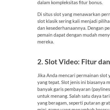
dalam kompleksitas fitur bonus.
Di situs slot yang menawarkan per
slot klasik sering kali menjadi pi
dan kesederhanaannya. Dengan peng
pemain dapat dengan mudah menye
mereka.
2. Slot Video: Fitur da
Jika Anda mencari permainan slot y
yang tepat. Slot jenis ini biasany
banyak garis pembayaran (payline
untuk menang. Salah satu daya tari
yang beragam, seperti putaran gratis
mini-game yang menambah keseru