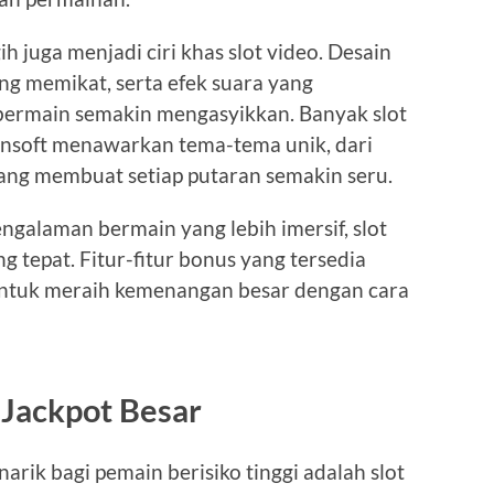
ih juga menjadi ciri khas slot video. Desain
ang memikat, serta efek suara yang
rmain semakin mengasyikkan. Banyak slot
onsoft menawarkan tema-tema unik, dari
yang membuat setiap putaran semakin seru.
ngalaman bermain yang lebih imersif, slot
ang tepat. Fitur-fitur bonus yang tersedia
untuk meraih kemenangan besar dengan cara
r Jackpot Besar
narik bagi pemain berisiko tinggi adalah slot