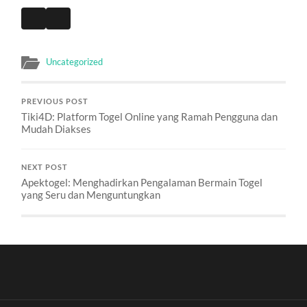
Uncategorized
PREVIOUS POST
Tiki4D: Platform Togel Online yang Ramah Pengguna dan
Mudah Diakses
NEXT POST
Apektogel: Menghadirkan Pengalaman Bermain Togel
yang Seru dan Menguntungkan