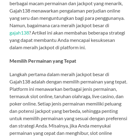
berbagai macam permainan dan jackpot yang menarik,
Gajah138 menawarkan pengalaman perjudian online
yang seru dan menguntungkan bagi para penggunanya.
Namun, bagaimana cara meraih jackpot besar di
gajah138
? Artikel ini akan membahas beberapa strategi
yang dapat membantu Anda mencapai kesuksesan
dalam meraih jackpot di platform ini.
Memilih Permainan yang Tepat
Langkah pertama dalam meraih jackpot besar di
Gajah138 adalah dengan memilih permainan yang tepat.
Platform ini menawarkan berbagai jenis permainan,
termasuk slot online, taruhan olahraga, live casino, dan
poker online. Setiap jenis permainan memiliki peluang
dan potensi jackpot yang berbeda, sehingga penting
untuk memilih permainan yang sesuai dengan preferensi
dan strategi Anda. Misalnya, jika Anda menyukai
permainan yang cepat dan menghibur, slot online