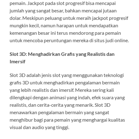
pemain. Jackpot pada slot progresif bisa mencapai
jumlah yang sangat besar, bahkan mencapai jutaan
dolar. Meskipun peluang untuk meraih jackpot progresif
mungkin kecil, namun harapan untuk mendapatkan
kemenangan besar ini terus mendorong para pemain
untuk mencoba peruntungan mereka di situs judi online.
Slot 3D: Menghadirkan Grafis yang Realistis dan
Imersif
Slot 3D adalah jenis slot yang menggunakan teknologi
grafis 3D untuk menghadirkan pengalaman bermain
yang lebih realistis dan imersif. Mereka sering kali
dilengkapi dengan animasi yang indah, efek suara yang
realistis, dan cerita-cerita yang menarik. Slot 3D
menawarkan pengalaman bermain yang sangat
menghibur bagi para pemain yang menghargai kualitas
visual dan audio yang tinggi.