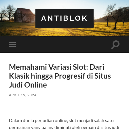
ANTIBLOK
Toggle
Toggle
search
mobile
field
menu
Memahami Variasi Slot: Dari
Klasik hingga Progresif di Situs
Judi Online
APRIL 15, 2024
Dalam dunia perjudian online, slot menjadi salah satu
permainan yang paling diminati oleh pemain di situs judi