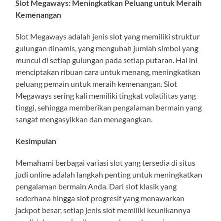
Slot Megaways: Meningkatkan Peluang untuk Meraih
Kemenangan
Slot Megaways adalah jenis slot yang memiliki struktur
gulungan dinamis, yang mengubah jumlah simbol yang
muncul di setiap gulungan pada setiap putaran. Hal ini
menciptakan ribuan cara untuk menang, meningkatkan
peluang pemain untuk meraih kemenangan. Slot
Megaways sering kali memiliki tingkat volatilitas yang
tinggi, sehingga memberikan pengalaman bermain yang
sangat mengasyikkan dan menegangkan.
Kesimpulan
Memahami berbagai variasi slot yang tersedia di situs
judi online adalah langkah penting untuk meningkatkan
pengalaman bermain Anda. Dari slot klasik yang
sederhana hingga slot progresif yang menawarkan
jackpot besar, setiap jenis slot memiliki keunikannya