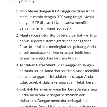
peluang menang:
Pilih Mesin dengan RTP Tinggi
Pastikan Anda
memilih mesin dengan RTP yang tinggi. Mesin
dengan RTP di atas 96% biasanya memiliki
peluang menang yang lebih baik.
Manfaatkan Fitur Bonus
Selalu perhatikan fitur
bonus seperti putaran gratis dan pengganda.
Fitur-fitur ini bisa meningkatkan peluang Anda
untuk mendapatkan kemenangan lebih besar
tanpa meningkatkan taruhan Anda.
Tentukan Batas Waktu dan Anggaran
Jangan
bermain terlalu lama dan pastikan Anda memiliki
batasan anggaran. Ini adalah kunci agar Anda
tidak terjebak dalam kerugian yang lebih besar.
Cobalah Permainan yang Berbeda
Jangan ragu
untuk mencoba berbagai permainan dari
Habanero. Dengan mencoba berbagai jenis
permainan, Anda bisa menemukan mesin yang