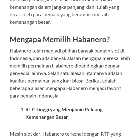
kemenangan dalam jangka panjang, dan itulah yang
dicari oleh para pemain yang berambisi meraih
kemenangan besar.
Mengapa Memilih Habanero?
Habanero telah menjadi pilihan banyak pemain slot di
Indonesia, dan ada banyak alasan mengapa mereka lebih
memilih permainan Habanero dibandingkan dengan
penyedia lainnya. Salah satu alasan utamanya adalah
kualitas permainan yang luar biasa. Berikut adalah
beberapa alasan mengapa Habanero menjadi favorit
para pemain Indonesia:
RTP Tinggi yang Menjamin Peluang
Kemenangan Besar
Mesin slot dari Habanero terkenal dengan RTP yang