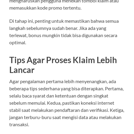
mengharuskan pengguna menekan tombol klaim atau
memasukkan kode promo tertentu.
Di tahap ini, penting untuk memastikan bahwa semua
langkah sebelumnya sudah benar. Jika ada yang
terlewat, bonus mungkin tidak bisa digunakan secara
optimal.
Tips Agar Proses Klaim Lebih
Lancar
Agar pengalaman pertama lebih menyenangkan, ada
beberapa tips sederhana yang bisa diterapkan. Pertama,
selalu baca syarat dan ketentuan dengan singkat
sebelum memulai. Kedua, pastikan koneksi internet
stabil saat melakukan pendaftaran dan verifikasi. Ketiga,
jangan terburu-buru saat mengisi data atau melakukan
transaksi.