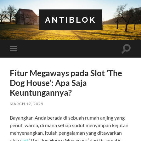
ANTIBLOK
Toggle
Toggle
search
mobile
field
menu
Fitur Megaways pada Slot ‘The
Dog House’: Apa Saja
Keuntungannya?
MARCH 17, 2025
Bayangkan Anda berada di sebuah rumah anjing yang
penuh warna, di mana setiap sudut menyimpan kejutan
menyenangkan. Itulah pengalaman yang ditawarkan
oleh
slot
‘The Dog House Megaways’ dari Pragmatic