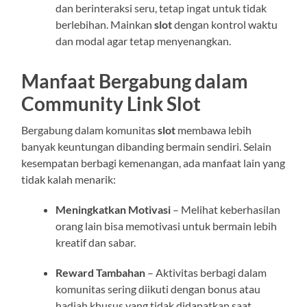
dan berinteraksi seru, tetap ingat untuk tidak
berlebihan. Mainkan
slot
dengan kontrol waktu
dan modal agar tetap menyenangkan.
Manfaat Bergabung dalam
Community Link Slot
Bergabung dalam komunitas
slot
membawa lebih
banyak keuntungan dibanding bermain sendiri. Selain
kesempatan berbagi kemenangan, ada manfaat lain yang
tidak kalah menarik:
Meningkatkan Motivasi
– Melihat keberhasilan
orang lain bisa memotivasi untuk bermain lebih
kreatif dan sabar.
Reward Tambahan
– Aktivitas berbagi dalam
komunitas sering diikuti dengan bonus atau
hadiah khusus yang tidak didapatkan saat