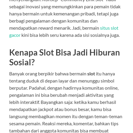
sebagai inovasi yang memungkinkan para pemain tidak
hanya bermain untuk kemenangan pribadi, tetapi juga
berbagi pengalaman dengan komunitas dan
mendapatkan reward menarik. Jadi, bermain
situs slot
gacor
kini bisa lebih seru karena ada sisi sosialnya juga.
Kenapa Slot Bisa Jadi Hiburan
Sosial?
Banyak orang berpikir bahwa bermain
slot
itu hanya
tentang duduk di depan layar dan menunggu simbol
berputar. Padahal, dengan hadirnya komunitas online,
pengalaman ini bisa berubah menjadi aktivitas yang
lebih interaktif. Bayangkan saja: ketika kamu berhasil
mendapatkan jackpot atau bonus besar, kamu bisa
langsung membagikan momen itu dengan teman-teman
sesama pemain. Reaksi mereka, komentar, bahkan tips
tambahan dari anggota komunitas bisa membuat