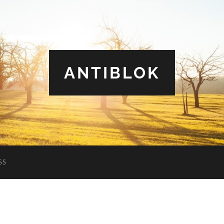
ANTIBLOK
SS