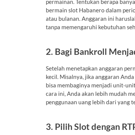
permainan. Tentukan berapa banya
bermain slot Habanero dalam perio
atau bulanan. Anggaran ini harus
tanpa memengaruhi kebutuhan seha
2. Bagi Bankroll Menjad
Setelah menetapkan anggaran perma
kecil. Misalnya, jika anggaran And
bisa membaginya menjadi unit-unit
cara ini, Anda akan lebih mudah 
penggunaan uang lebih dari yang t
3. Pilih Slot dengan RT