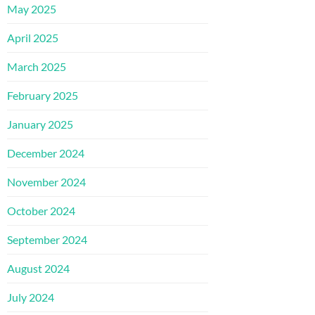
May 2025
April 2025
March 2025
February 2025
January 2025
December 2024
November 2024
October 2024
September 2024
August 2024
July 2024