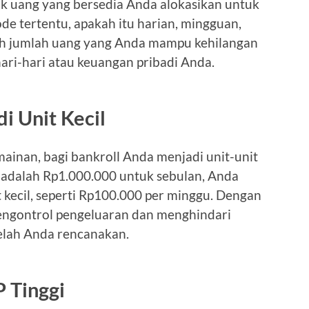
k uang yang bersedia Anda alokasikan untuk
de tertentu, apakah itu harian, mingguan,
lah jumlah uang yang Anda mampu kehilangan
ri-hari atau keuangan pribadi Anda.
i Unit Kecil
inan, bagi bankroll Anda menjadi unit-unit
a adalah Rp1.000.000 untuk sebulan, Anda
 kecil, seperti Rp100.000 per minggu. Dengan
mengontrol pengeluaran dan menghindari
elah Anda rencanakan.
​
P Tinggi