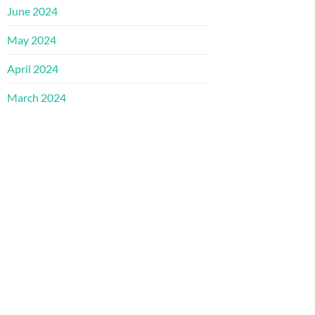
June 2024
May 2024
April 2024
March 2024