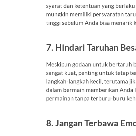
syarat dan ketentuan yang berlaku
mungkin memiliki persyaratan tar
tinggi sebelum Anda bisa menarik 
7. Hindari Taruhan Bes
Meskipun godaan untuk bertaruh 
sangat kuat, penting untuk tetap 
langkah-langkah kecil, terutama ji
dalam bermain memberikan Anda l
permainan tanpa terburu-buru keh
8. Jangan Terbawa Emo