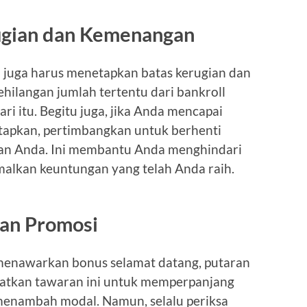
rugian dan Kemenangan
 juga harus menetapkan batas kerugian dan
hilangan jumlah tertentu dari bankroll
ri itu. Begitu juga, jika Anda mencapai
etapkan, pertimbangkan untuk berhenti
n Anda. Ini membantu Anda menghindari
malkan keuntungan yang telah Anda raih.
​
dan Promosi
 menawarkan bonus selamat datang, putaran
faatkan tawaran ini untuk memperpanjang
enambah modal. Namun, selalu periksa