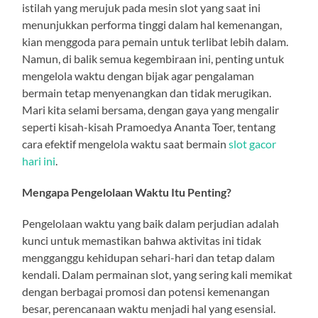
istilah yang merujuk pada mesin slot yang saat ini
menunjukkan performa tinggi dalam hal kemenangan,
kian menggoda para pemain untuk terlibat lebih dalam.
Namun, di balik semua kegembiraan ini, penting untuk
mengelola waktu dengan bijak agar pengalaman
bermain tetap menyenangkan dan tidak merugikan.
Mari kita selami bersama, dengan gaya yang mengalir
seperti kisah-kisah Pramoedya Ananta Toer, tentang
cara efektif mengelola waktu saat bermain
slot gacor
hari ini
.
Mengapa Pengelolaan Waktu Itu Penting?
Pengelolaan waktu yang baik dalam perjudian adalah
kunci untuk memastikan bahwa aktivitas ini tidak
mengganggu kehidupan sehari-hari dan tetap dalam
kendali. Dalam permainan slot, yang sering kali memikat
dengan berbagai promosi dan potensi kemenangan
besar, perencanaan waktu menjadi hal yang esensial.