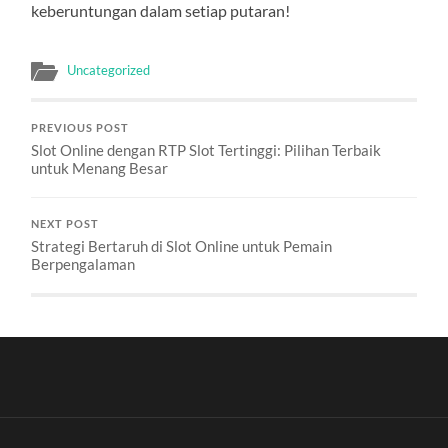
keberuntungan dalam setiap putaran!
Uncategorized
PREVIOUS POST
Slot Online dengan RTP Slot Tertinggi: Pilihan Terbaik
untuk Menang Besar
NEXT POST
Strategi Bertaruh di Slot Online untuk Pemain
Berpengalaman