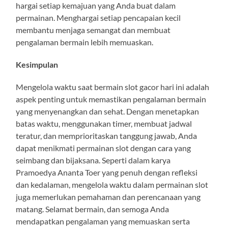
hargai setiap kemajuan yang Anda buat dalam
permainan. Menghargai setiap pencapaian kecil
membantu menjaga semangat dan membuat
pengalaman bermain lebih memuaskan.
Kesimpulan
Mengelola waktu saat bermain slot gacor hari ini adalah
aspek penting untuk memastikan pengalaman bermain
yang menyenangkan dan sehat. Dengan menetapkan
batas waktu, menggunakan timer, membuat jadwal
teratur, dan memprioritaskan tanggung jawab, Anda
dapat menikmati permainan slot dengan cara yang
seimbang dan bijaksana. Seperti dalam karya
Pramoedya Ananta Toer yang penuh dengan refleksi
dan kedalaman, mengelola waktu dalam permainan slot
juga memerlukan pemahaman dan perencanaan yang
matang. Selamat bermain, dan semoga Anda
mendapatkan pengalaman yang memuaskan serta