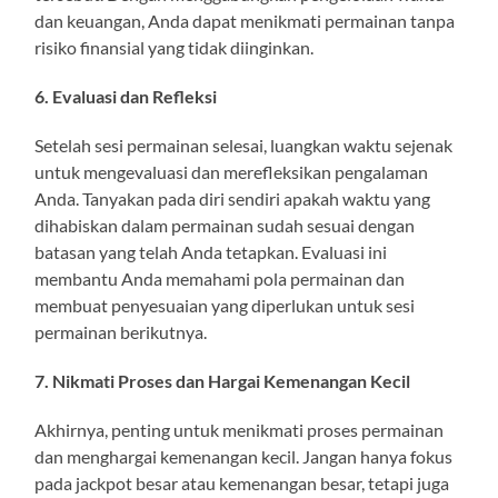
dan keuangan, Anda dapat menikmati permainan tanpa
risiko finansial yang tidak diinginkan.
6. Evaluasi dan Refleksi
Setelah sesi permainan selesai, luangkan waktu sejenak
untuk mengevaluasi dan merefleksikan pengalaman
Anda. Tanyakan pada diri sendiri apakah waktu yang
dihabiskan dalam permainan sudah sesuai dengan
batasan yang telah Anda tetapkan. Evaluasi ini
membantu Anda memahami pola permainan dan
membuat penyesuaian yang diperlukan untuk sesi
permainan berikutnya.
7. Nikmati Proses dan Hargai Kemenangan Kecil
Akhirnya, penting untuk menikmati proses permainan
dan menghargai kemenangan kecil. Jangan hanya fokus
pada jackpot besar atau kemenangan besar, tetapi juga