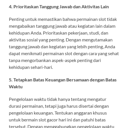
4. Prioritaskan Tanggung Jawab dan Aktivitas Lain
Penting untuk memastikan bahwa permainan slot tidak
mengabaikan tanggung jawab atau kegiatan lain dalam
kehidupan Anda. Prioritaskan pekerjaan, studi, dan
aktivitas sosial yang penting. Dengan mengutamakan
tanggung jawab dan kegiatan yang lebih penting, Anda
dapat menikmati permainan slot dengan cara yang sehat
tanpa mengorbankan aspek-aspek penting dari
kehidupan sehari-hari.
5. Tetapkan Batas Keuangan Bersamaan dengan Batas
Waktu
Pengelolaan waktu tidak hanya tentang mengatur
durasi permainan, tetapi juga harus disertai dengan
pengelolaan keuangan. Tentukan anggaran khusus
untuk bermain slot gacor hari ini dan patuhi batas
tersebut. Dengan menggabungkan pengelolaan waktu