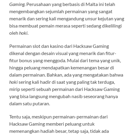
Gaming
. Perusahaan yang berbasis di Malta ini telah
mengembangkan sejumlah permainan yang sangat
menarik dan sering kali mengandung unsur kejutan yang
bisa membuat pemain merasa seperti sedang dikelilingi
oleh
hoki
.
Permainan slot dan kasino dari Hacksaw Gaming
dikenal dengan desain visual yang menarik dan fitur-
fitur bonus yang menggoda. Mulai dari tema yang unik,
hingga peluang mendapatkan kemenangan besar di
dalam permainan. Bahkan, ada yang mengatakan bahwa
hoki
sering kali hadir di saat yang paling tak terduga,
mirip seperti sebuah permainan dari Hacksaw Gaming
yang bisa langsung mengubah nasib seseorang hanya
dalam satu putaran.
Tentu saja, meskipun permainan-permainan dari
Hacksaw Gaming memberi peluang untuk
memenangkan hadiah besar, tetap saja, tidak ada