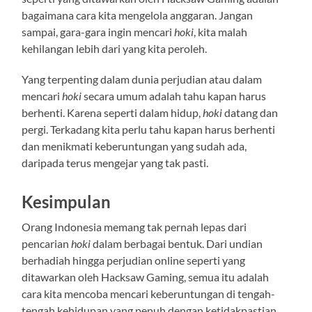
bagaimana cara kita mengelola anggaran. Jangan
sampai, gara-gara ingin mencari
hoki
, kita malah
kehilangan lebih dari yang kita peroleh.
Yang terpenting dalam dunia perjudian atau dalam
mencari
hoki
secara umum adalah tahu kapan harus
berhenti. Karena seperti dalam hidup,
hoki
datang dan
pergi. Terkadang kita perlu tahu kapan harus berhenti
dan menikmati keberuntungan yang sudah ada,
daripada terus mengejar yang tak pasti.
Kesimpulan
Orang Indonesia memang tak pernah lepas dari
pencarian
hoki
dalam berbagai bentuk. Dari undian
berhadiah hingga perjudian online seperti yang
ditawarkan oleh Hacksaw Gaming, semua itu adalah
cara kita mencoba mencari keberuntungan di tengah-
tengah kehidupan yang penuh dengan ketidakpastian.