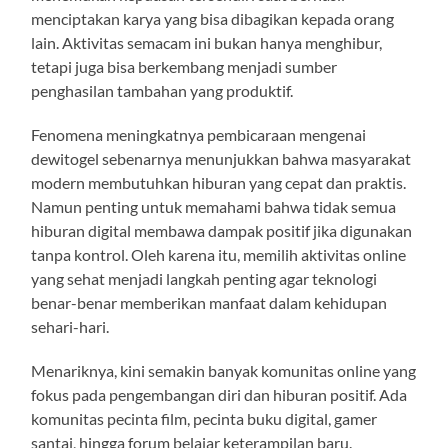
menciptakan karya yang bisa dibagikan kepada orang
lain. Aktivitas semacam ini bukan hanya menghibur,
tetapi juga bisa berkembang menjadi sumber
penghasilan tambahan yang produktif.
Fenomena meningkatnya pembicaraan mengenai
dewitogel sebenarnya menunjukkan bahwa masyarakat
modern membutuhkan hiburan yang cepat dan praktis.
Namun penting untuk memahami bahwa tidak semua
hiburan digital membawa dampak positif jika digunakan
tanpa kontrol. Oleh karena itu, memilih aktivitas online
yang sehat menjadi langkah penting agar teknologi
benar-benar memberikan manfaat dalam kehidupan
sehari-hari.
Menariknya, kini semakin banyak komunitas online yang
fokus pada pengembangan diri dan hiburan positif. Ada
komunitas pecinta film, pecinta buku digital, gamer
santai, hingga forum belajar keterampilan baru.