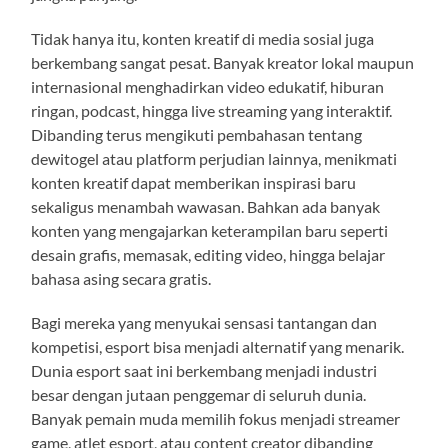
Tidak hanya itu, konten kreatif di media sosial juga
berkembang sangat pesat. Banyak kreator lokal maupun
internasional menghadirkan video edukatif, hiburan
ringan, podcast, hingga live streaming yang interaktif.
Dibanding terus mengikuti pembahasan tentang
dewitogel atau platform perjudian lainnya, menikmati
konten kreatif dapat memberikan inspirasi baru
sekaligus menambah wawasan. Bahkan ada banyak
konten yang mengajarkan keterampilan baru seperti
desain grafis, memasak, editing video, hingga belajar
bahasa asing secara gratis.
Bagi mereka yang menyukai sensasi tantangan dan
kompetisi, esport bisa menjadi alternatif yang menarik.
Dunia esport saat ini berkembang menjadi industri
besar dengan jutaan penggemar di seluruh dunia.
Banyak pemain muda memilih fokus menjadi streamer
game, atlet esport, atau content creator dibanding